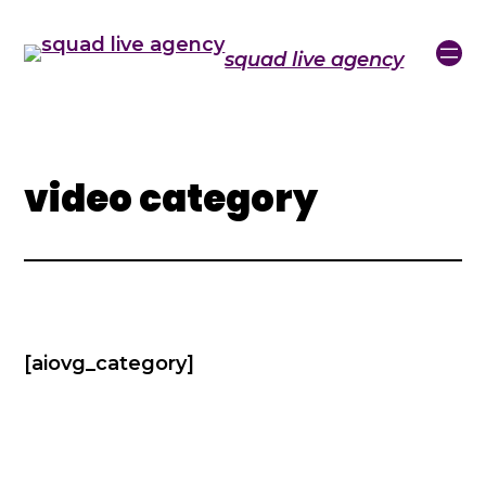
squad live agency
video category
[aiovg_category]