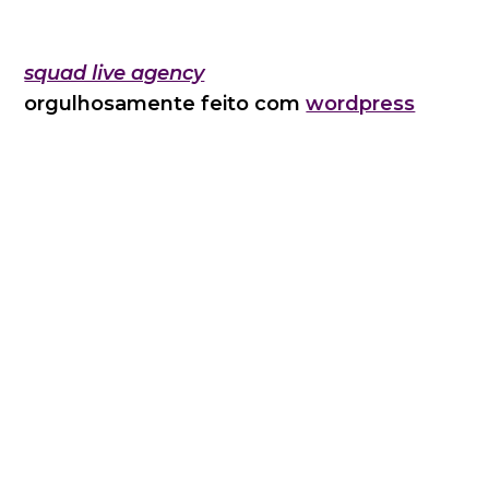
squad live agency
orgulhosamente feito com
wordpress