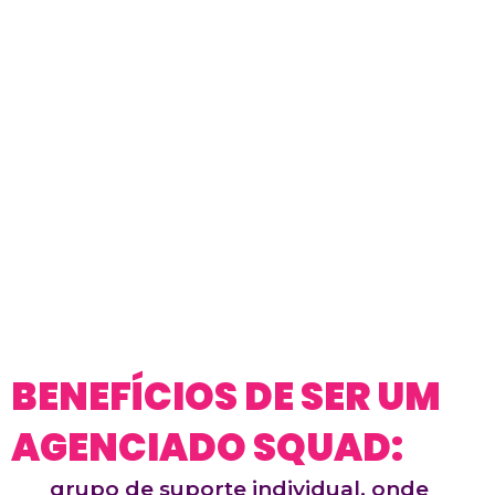
BENEFÍCIOS DE SER UM
AGENCIADO SQUAD:
grupo de suporte individual, onde