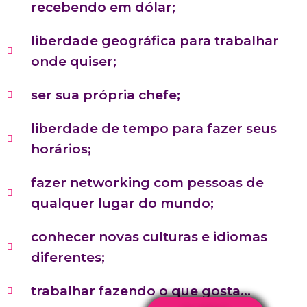
recebendo em dólar;
liberdade geográfica para trabalhar
onde quiser;
ser sua própria chefe;
liberdade de tempo para fazer seus
horários;
fazer networking com pessoas de
qualquer lugar do mundo;
conhecer novas culturas e idiomas
diferentes;
trabalhar fazendo o que gosta…