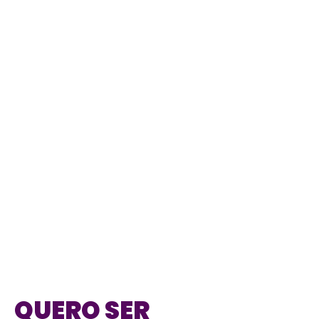
QUERO SER