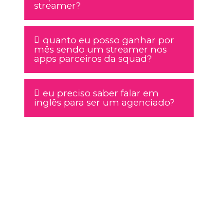
streamer?
quanto eu posso ganhar por
mês sendo um streamer nos
apps parceiros da squad?
eu preciso saber falar em
inglês para ser um agenciado?