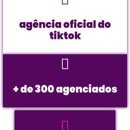
agência oficial do
tiktok
+ de 300 agenciados