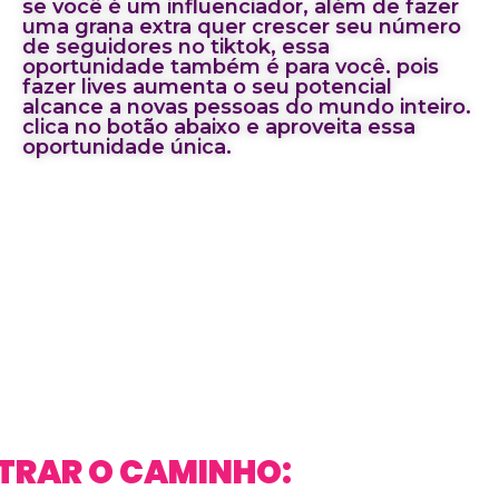
se você é um influenciador, além de fazer
uma grana extra quer crescer seu número
de seguidores no tiktok, essa
oportunidade também é para você. pois
fazer lives aumenta o seu potencial
alcance a novas pessoas do mundo inteiro.
clica no botão abaixo e aproveita essa
oportunidade única.
STRAR O CAMINHO: