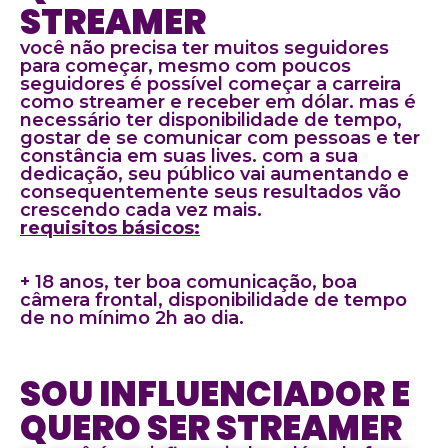
STREAMER
você não precisa ter muitos seguidores
para começar, mesmo com poucos
seguidores é possível começar a carreira
como streamer e receber em dólar. mas é
necessário ter disponibilidade de tempo,
gostar de se comunicar com pessoas e ter
constância em suas lives. com a sua
dedicação, seu público vai aumentando e
consequentemente seus resultados vão
crescendo cada vez mais.
requisitos básicos:
+ 18 anos, ter boa comunicação, boa
câmera frontal, disponibilidade de tempo
de no mínimo 2h ao dia.
SOU INFLUENCIADOR E
QUERO SER STREAMER