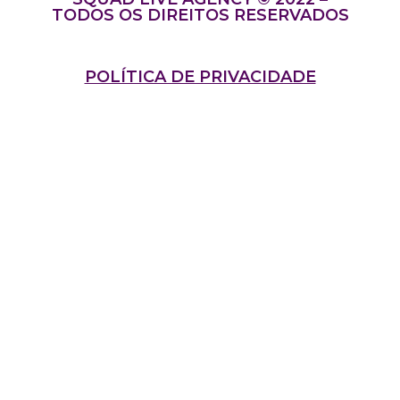
TODOS OS DIREITOS RESERVADOS
POLÍTICA DE PRIVACIDADE