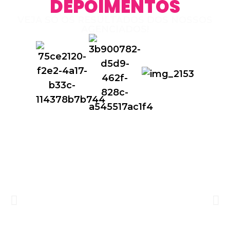
DEPOIMENTOS
VEJA SÓ OS RESULTADOS DOS NOSSOS
AGENCIADOS!